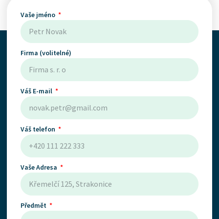
Vaše jméno
Firma (volitelné)
Váš E-mail
Váš telefon
Vaše Adresa
Předmět