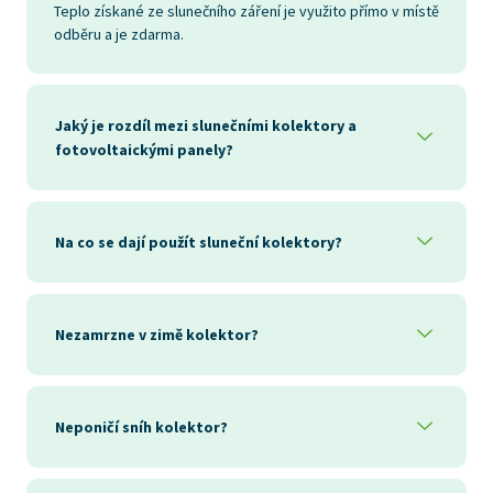
Teplo získané ze slunečního záření je využito přímo v místě
odběru a je zdarma.
Jaký je rozdíl mezi slunečními kolektory a
fotovoltaickými panely?
Na co se dají použít sluneční kolektory?
Nezamrzne v zimě kolektor?
Neponičí sníh kolektor?