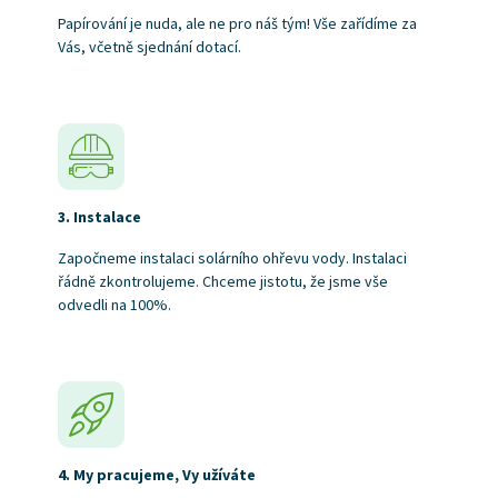
Papírování je nuda, ale ne pro náš tým! Vše zařídíme za
Vás, včetně sjednání dotací.
3. Instalace
Započneme instalaci solárního ohřevu vody. Instalaci
řádně zkontrolujeme. Chceme jistotu, že jsme vše
odvedli na 100%.
4. My pracujeme, Vy užíváte