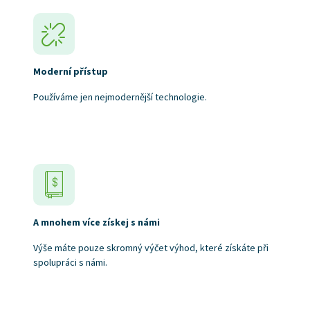
Moderní přístup
Používáme jen nejmodernější technologie.
A mnohem více získej s námi
Výše máte pouze skromný výčet výhod, které získáte při
spolupráci s námi.