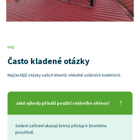
FAQ
Často kladené otázky
Nejčastější otázky našich klientů ohledně solárních kolektorů.
Jaké výhody přináší použití solárního ohřevu?
Solární zařízení ukazují šetrný přístup k životnímu
prostředí.