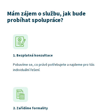
Mám zájem o službu, jak bude
probíhat spolupráce?
1. Bezplatná konzultace
Pobavíme se, co právě potřebujete a najdeme pro Vás
individuální řešení.
2. Zařídíme formality