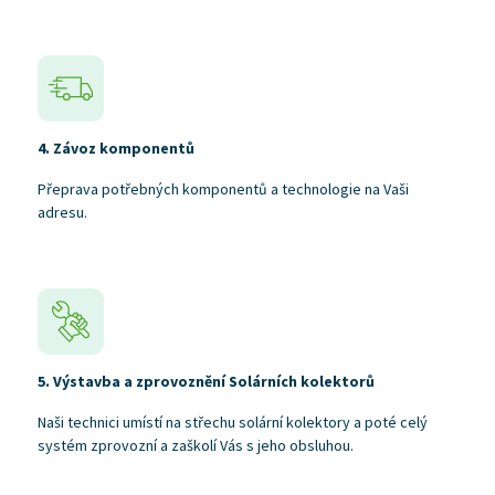
4. Závoz komponentů
Přeprava potřebných komponentů a technologie na Vaši
adresu.
5. Výstavba a zprovoznění Solárních kolektorů
Naši technici umístí na střechu solární kolektory a poté celý
systém zprovozní a zaškolí Vás s jeho obsluhou.