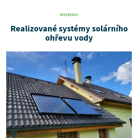
REFERENCE
Realizované systémy solárního
ohřevu vody