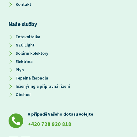
Kontakt
Naše služby
Fotovoltaika
NZÚ Light
Solární kolektory
Elektřina
Plyn
Tepelná čerpadla
Inženýring a přípravná řízení
Obchod
V případě Vašeho dotazu volejte
+420 728 920 818